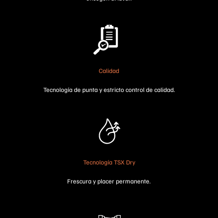
Calidad
Tecnología de punta y estricto control de calidad.
Tecnología TSX Dry
Frescura y placer permanente.