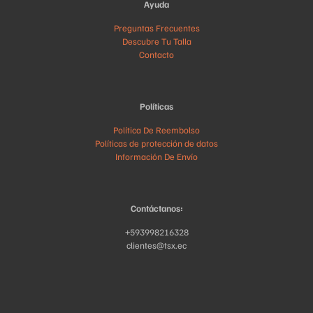
Ayuda
Preguntas Frecuentes
Descubre Tu Talla
Contacto
Políticas
Política De Reembolso
Políticas de protección de datos
Información De Envío
Contáctanos:
+593998216328
clientes@tsx.ec