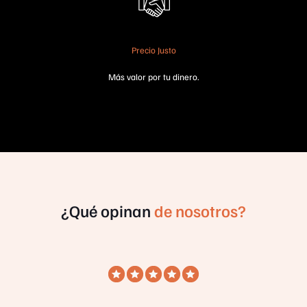
Precio Justo
Más valor por tu dinero.
¿Qué opinan
de nosotros?