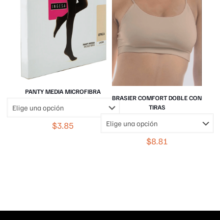
PANTY MEDIA MICROFIBRA
BRASIER COMFORT DOBLE CON
TIRAS
$
3.85
$
8.81