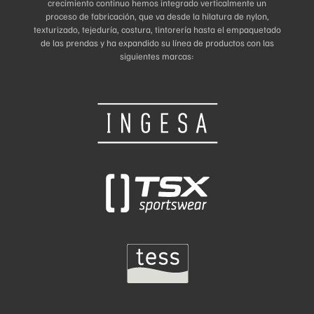
crecimiento continuo hemos integrado verticalmente un
proceso de fabricación, que va desde la hilatura de nylon,
texturizado, tejeduría, costura, tintorería hasta el empaquetado
de las prendas y ha expandido su línea de productos con las
siguientes marcas: