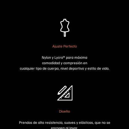
Ajuste Perfecto
Nylon y Lycra® para máxima
comodidad y compresión en
cualquier tipo de cuerpo, nivel deportivo y estilo de vida.
Diseño
Prendas de alta resistencia, suaves y elásticas, que no se
encogen al lavar.