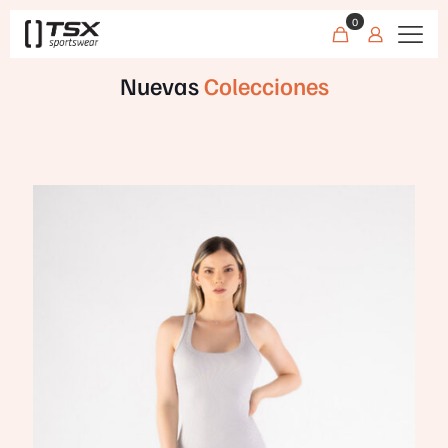
0
Nuevas
Colecciones