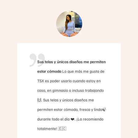
Sus telas y únicos diseños me permiten
estar cómoda
Lo que más me gusta de
TSX es poder usarlo cuando estoy en
casa, en gimnasio o incluso trabajando
🙌. Sus telas y únicos diseños me
permiten estar cómoda, fresca y linda🍃
durante todo el día ❤️. ¡La recomiendo
totalmente! 🇪🇨