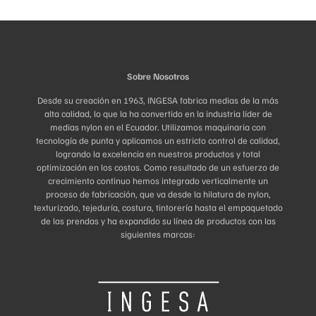
Sobre Nosotros
Desde su creación en 1963, INGESA fabrica medias de la más
alta calidad, lo que la ha convertido en la industria líder de
medias nylon en el Ecuador. Utilizamos maquinaria con
tecnología de punta y aplicamos un estricto control de calidad,
logrando la excelencia en nuestros productos y total
optimización en los costos. Como resultado de un esfuerzo de
crecimiento continuo hemos integrado verticalmente un
proceso de fabricación, que va desde la hilatura de nylon,
texturizado, tejeduría, costura, tintorería hasta el empaquetado
de las prendas y ha expandido su línea de productos con las
siguientes marcas: