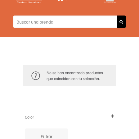
No se han encontrado productos
que coincidan con tu selección.
Color
Filtrar