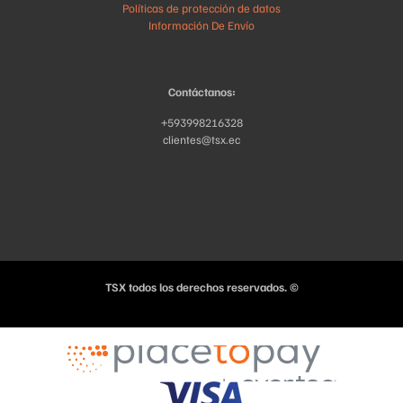
Políticas de protección de datos
Información De Envío
Contáctanos:
+593998216328
clientes@tsx.ec
TSX todos los derechos reservados. ©