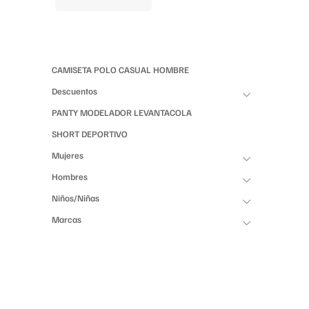
CAMISETA POLO CASUAL HOMBRE
Descuentos
PANTY MODELADOR LEVANTACOLA
SHORT DEPORTIVO
Mujeres
Hombres
Niños/Niñas
Marcas