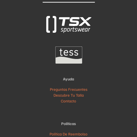
Ayuda
Preguntas Frecuentes
Descubre Tu Talla
Contacto
Políticas
Política De Reembolso