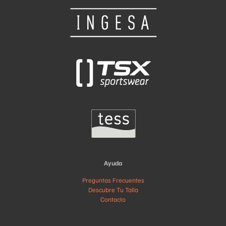
Ayuda
Preguntas Frecuentes
Descubre Tu Talla
Contacto