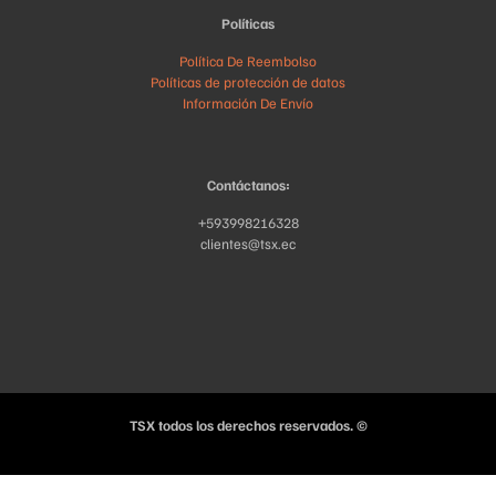
Políticas
Política De Reembolso
Políticas de protección de datos
Información De Envío
Contáctanos:
+593998216328
clientes@tsx.ec
TSX todos los derechos reservados. ©