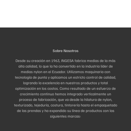
Sobre Nosotros
Desde su creación en 1963, INGESA fabrica medias de la más
alta calidad, lo que la ha convertido en la industria líder de
medias nylon en el Ecuador. Utilizamos maquinaria con
tecnología de punta y aplicamos un estricto control de calidad,
logrando la excelencia en nuestros productos y total
optimización en los costos. Como resultado de un esfuerzo de
crecimiento continuo hemos integrado verticalmente un
proceso de fabricación, que va desde la hilatura de nylon,
texturizado, tejeduría, costura, tintorería hasta el empaquetado
de las prendas y ha expandido su línea de productos con las
siguientes marcas: