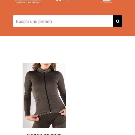
CHOMPA JASPEADO