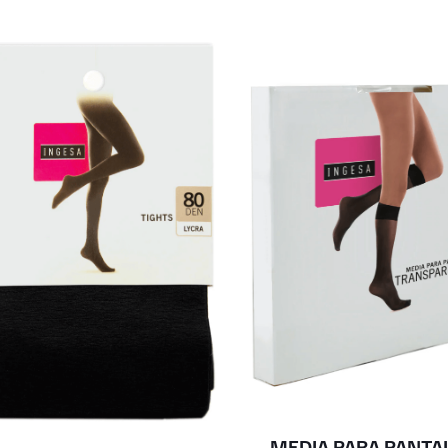
MEDIA PARA PANTA