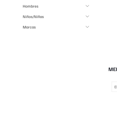
Hombres
Niños/Niñas
Marcas
ME