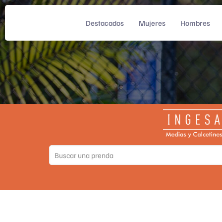
Destacados
Mujeres
Hombres