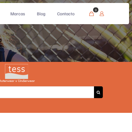
0
Marcas
Blog
Contacto