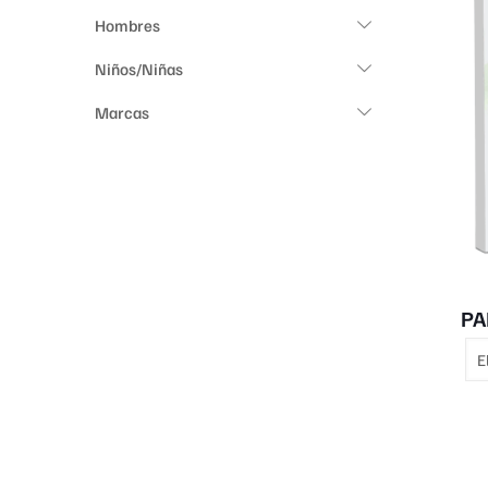
Hombres
Niños/Niñas
Marcas
PA