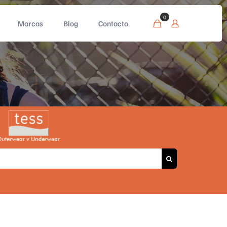
0
Marcas
Blog
Contacto