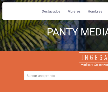
Destacados
Mujeres
Hombres
PANTY MEDI