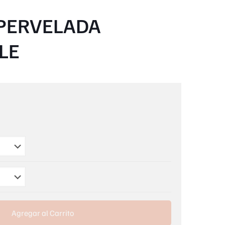
PERVELADA
LE
Agregar al Carrito