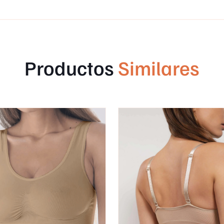
Productos
Similares