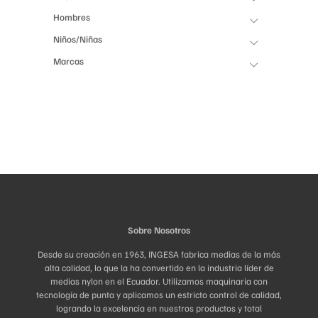
Hombres
Niños/Niñas
Marcas
Sobre Nosotros
Desde su creación en 1963, INGESA fabrica medias de la más
alta calidad, lo que la ha convertido en la industria líder de
medias nylon en el Ecuador. Utilizamos maquinaria con
tecnología de punta y aplicamos un estricto control de calidad,
logrando la excelencia en nuestros productos y total