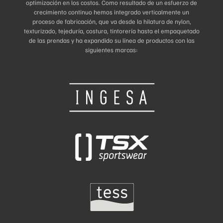
optimización en los costos. Como resultado de un esfuerzo de
crecimiento continuo hemos integrado verticalmente un
proceso de fabricación, que va desde la hilatura de nylon,
texturizado, tejeduría, costura, tintorería hasta el empaquetado
de las prendas y ha expandido su línea de productos con las
siguientes marcas: