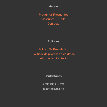
Ayuda
Preguntas Frecuentes
Descubre Tu Talla
Contacto
Políticas
Política De Reembolso
Políticas de protección de datos
Información De Envío
Contáctanos:
+593998216328
clientes@tsx.ec