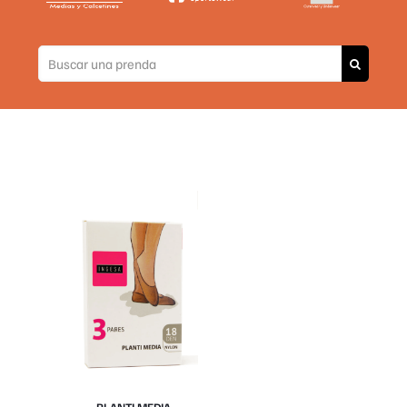
PLANTI MEDIA