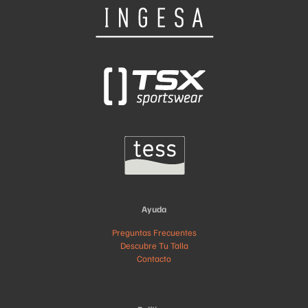
Ayuda
Preguntas Frecuentes
Descubre Tu Talla
Contacto