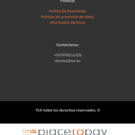
Políticas
Política De Reembolso
Políticas de protección de datos
Información De Envío
Contáctanos:
+593998216328
clientes@tsx.ec
TSX todos los derechos reservados. ©