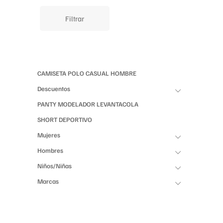
Filtrar
CAMISETA POLO CASUAL HOMBRE
Descuentos
PANTY MODELADOR LEVANTACOLA
SHORT DEPORTIVO
Mujeres
Hombres
Niños/Niñas
Marcas