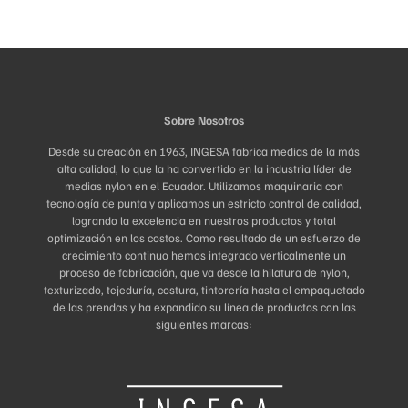
Sobre Nosotros
Desde su creación en 1963, INGESA fabrica medias de la más
alta calidad, lo que la ha convertido en la industria líder de
medias nylon en el Ecuador. Utilizamos maquinaria con
tecnología de punta y aplicamos un estricto control de calidad,
logrando la excelencia en nuestros productos y total
optimización en los costos. Como resultado de un esfuerzo de
crecimiento continuo hemos integrado verticalmente un
proceso de fabricación, que va desde la hilatura de nylon,
texturizado, tejeduría, costura, tintorería hasta el empaquetado
de las prendas y ha expandido su línea de productos con las
siguientes marcas: