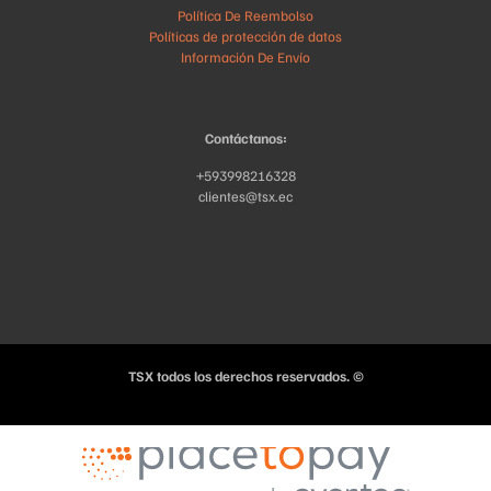
Política De Reembolso
Políticas de protección de datos
Información De Envío
Contáctanos:
+593998216328
clientes@tsx.ec
TSX todos los derechos reservados. ©