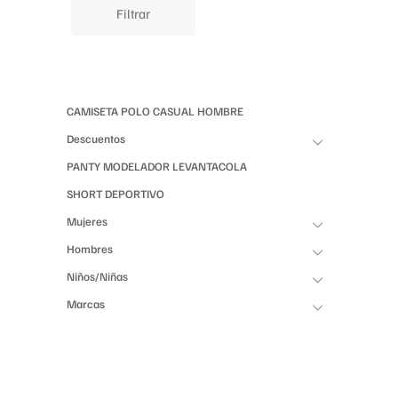
Filtrar
CAMISETA POLO CASUAL HOMBRE
Descuentos
PANTY MODELADOR LEVANTACOLA
SHORT DEPORTIVO
Mujeres
Hombres
Niños/Niñas
Marcas