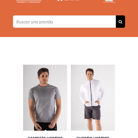
CAMISETA HOMBRE
CHOMPA HOMBRE