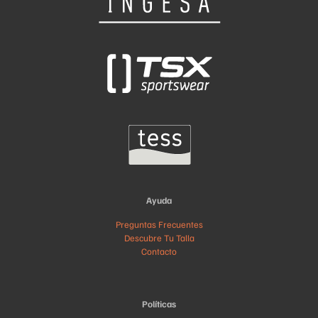
Ayuda
Preguntas Frecuentes
Descubre Tu Talla
Contacto
Políticas