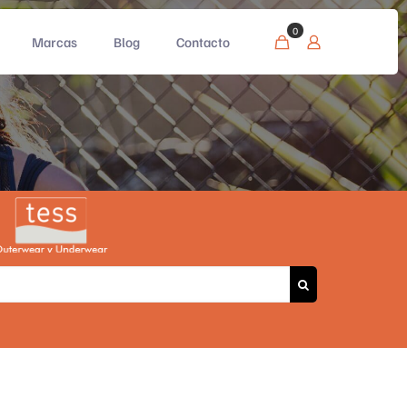
0
Marcas
Blog
Contacto