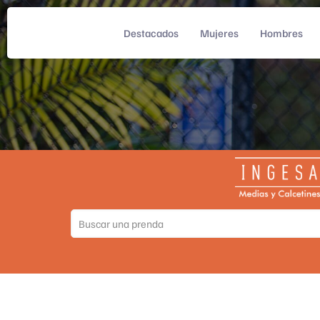
Destacados
Mujeres
Hombres