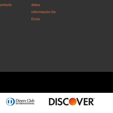
ontacto
datos
Información De
Envío