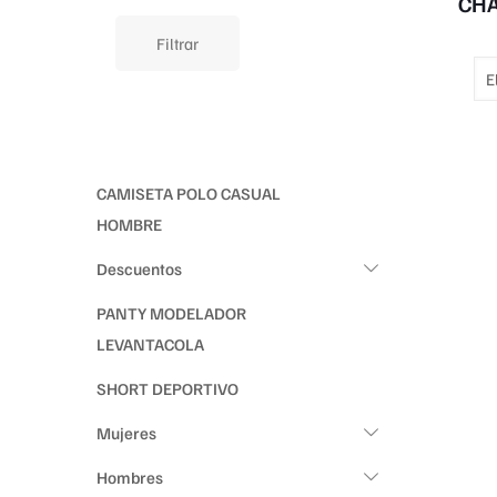
CHA
Filtrar
CAMISETA POLO CASUAL
HOMBRE
Descuentos
PANTY MODELADOR
LEVANTACOLA
SHORT DEPORTIVO
Mujeres
Hombres