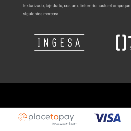
texturizado, tejeduría, costura, tintorería hasta el empaq
siguientes marcas: