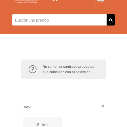
No se han encontrado productos
que coincidan con tu selección.
Color
Filtrar