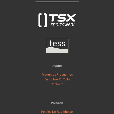
Ayuda
Preguntas Frecuentes
Descubre Tu Talla
Contacto
Políticas
Política De Reembolso