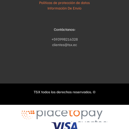
Políticas de protección de datos
Información De Envío
Contáctanos:
+593998216328
clientes@tsx.ec
TSX todos los derechos reservados. ©