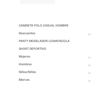
CAMISETA POLO CASUAL HOMBRE
Descuentos
PANTY MODELADOR LEVANTACOLA
SHORT DEPORTIVO
Mujeres
Hombres
Niños/Niñas
Marcas