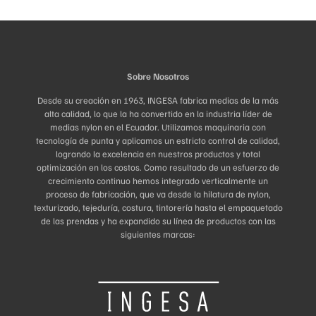
Sobre Nosotros
Desde su creación en 1963, INGESA fabrica medias de la más
alta calidad, lo que la ha convertido en la industria líder de
medias nylon en el Ecuador. Utilizamos maquinaria con
tecnología de punta y aplicamos un estricto control de calidad,
logrando la excelencia en nuestros productos y total
optimización en los costos. Como resultado de un esfuerzo de
crecimiento continuo hemos integrado verticalmente un
proceso de fabricación, que va desde la hilatura de nylon,
texturizado, tejeduría, costura, tintorería hasta el empaquetado
de las prendas y ha expandido su línea de productos con las
siguientes marcas: