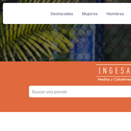
Destacados
Mujeres
Hombres