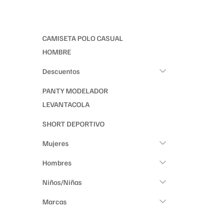
CAMISETA POLO CASUAL
HOMBRE
Descuentos
PANTY MODELADOR
LEVANTACOLA
SHORT DEPORTIVO
Mujeres
Hombres
Niños/Niñas
Marcas