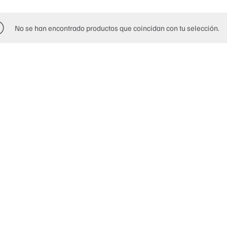
No se han encontrado productos que coincidan con tu selección.