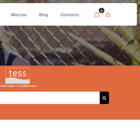
0
Marcas
Blog
Contacto