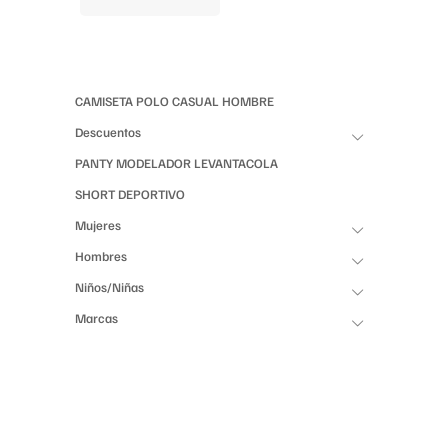
CAMISETA POLO CASUAL HOMBRE
Descuentos
PANTY MODELADOR LEVANTACOLA
SHORT DEPORTIVO
Mujeres
Hombres
Niños/Niñas
Marcas