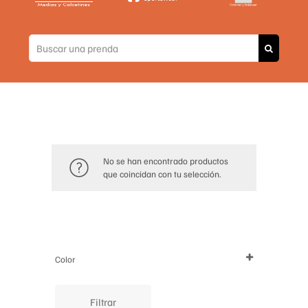
No se han encontrado productos
que coincidan con tu selección.
Color
Filtrar