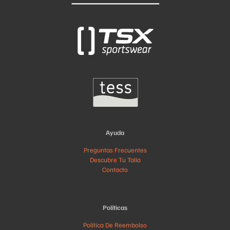
Ayuda
Preguntas Frecuentes
Descubre Tu Talla
Contacto
Políticas
Política De Reembolso