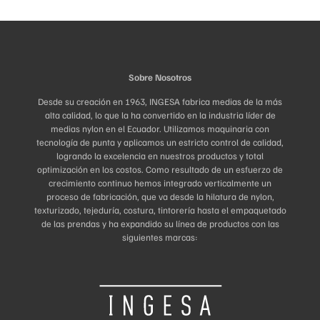
Sobre Nosotros
Desde su creación en 1963, INGESA fabrica medias de la más
alta calidad, lo que la ha convertido en la industria líder de
medias nylon en el Ecuador. Utilizamos maquinaria con
tecnología de punta y aplicamos un estricto control de calidad,
logrando la excelencia en nuestros productos y total
optimización en los costos. Como resultado de un esfuerzo de
crecimiento continuo hemos integrado verticalmente un
proceso de fabricación, que va desde la hilatura de nylon,
texturizado, tejeduría, costura, tintorería hasta el empaquetado
de las prendas y ha expandido su línea de productos con las
siguientes marcas: