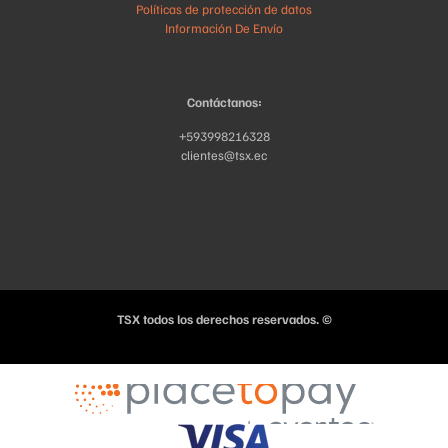
Políticas de protección de datos
Información De Envío
Contáctanos:
+593998216328
clientes@tsx.ec
TSX todos los derechos reservados. ©