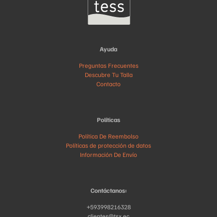
Ayuda
Preguntas Frecuentes
Descubre Tu Talla
Contacto
Políticas
Política De Reembolso
Políticas de protección de datos
Información De Envío
Contáctanos:
+593998216328
clientes@tsx.ec