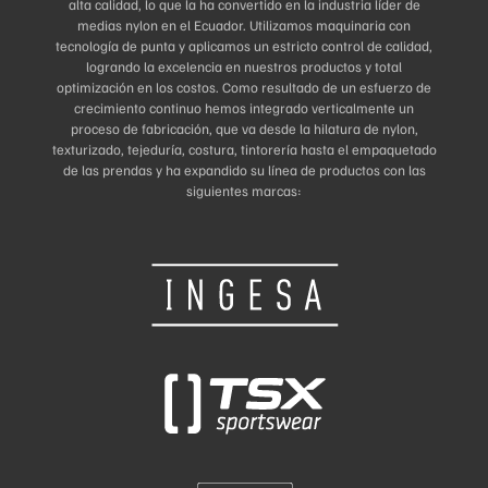
alta calidad, lo que la ha convertido en la industria líder de
medias nylon en el Ecuador. Utilizamos maquinaria con
tecnología de punta y aplicamos un estricto control de calidad,
logrando la excelencia en nuestros productos y total
optimización en los costos. Como resultado de un esfuerzo de
crecimiento continuo hemos integrado verticalmente un
proceso de fabricación, que va desde la hilatura de nylon,
texturizado, tejeduría, costura, tintorería hasta el empaquetado
de las prendas y ha expandido su línea de productos con las
siguientes marcas: