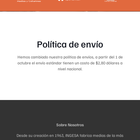
Política de envío
Hemos cambiado nuestra política de envíos, a partir del 1 de
octubre el envío estándar tienen un costo de $2,80 dólares a
nivel nacional.
Sobre Nosotros
Desde su creación en 1963, INGESA fabrica medias de la más