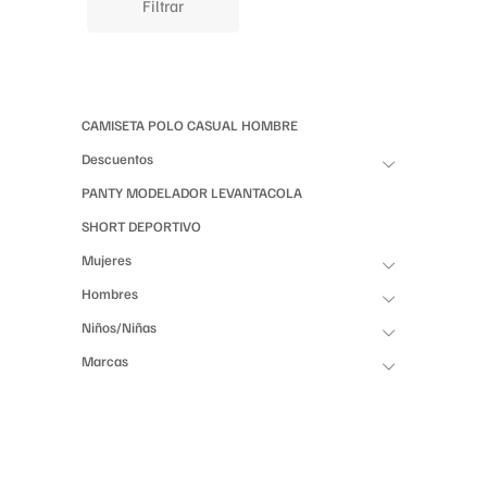
Filtrar
CAMISETA POLO CASUAL HOMBRE
Descuentos
PANTY MODELADOR LEVANTACOLA
SHORT DEPORTIVO
Mujeres
Hombres
Niños/Niñas
Marcas