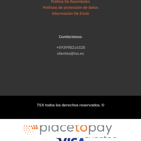
Política De Reembolso
Políticas de protección de datos
Información De Envío
Contáctanos:
+593998216328
clientes@tsx.ec
TSX todos los derechos reservados. ©