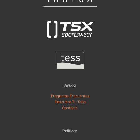
Ayuda
Preguntas Frecuentes
Descubre Tu Talla
Contacto
Políticas