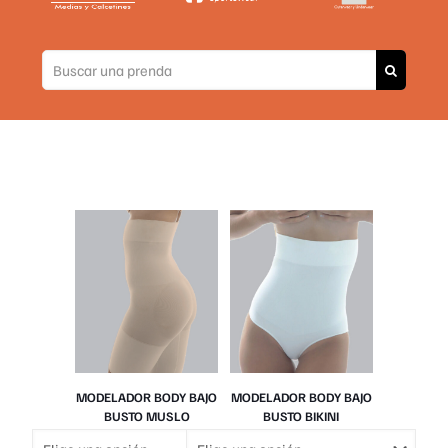
MODELADOR BODY BAJO
MODELADOR BODY BAJO
BUSTO MUSLO
BUSTO BIKINI