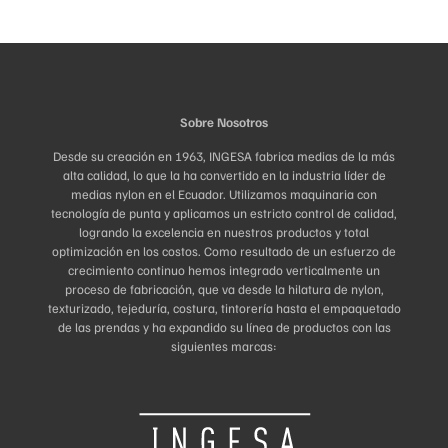
Sobre Nosotros
Desde su creación en 1963, INGESA fabrica medias de la más
alta calidad, lo que la ha convertido en la industria líder de
medias nylon en el Ecuador. Utilizamos maquinaria con
tecnología de punta y aplicamos un estricto control de calidad,
logrando la excelencia en nuestros productos y total
optimización en los costos. Como resultado de un esfuerzo de
crecimiento continuo hemos integrado verticalmente un
proceso de fabricación, que va desde la hilatura de nylon,
texturizado, tejeduría, costura, tintorería hasta el empaquetado
de las prendas y ha expandido su línea de productos con las
siguientes marcas: