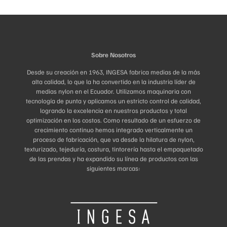
Sobre Nosotros
Desde su creación en 1963, INGESA fabrica medias de la más
alta calidad, lo que la ha convertido en la industria líder de
medias nylon en el Ecuador. Utilizamos maquinaria con
tecnología de punta y aplicamos un estricto control de calidad,
logrando la excelencia en nuestros productos y total
optimización en los costos. Como resultado de un esfuerzo de
crecimiento continuo hemos integrado verticalmente un
proceso de fabricación, que va desde la hilatura de nylon,
texturizado, tejeduría, costura, tintorería hasta el empaquetado
de las prendas y ha expandido su línea de productos con las
siguientes marcas: