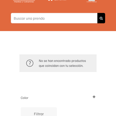
No se han encontrado productos
que coincidan con tu selección.
Color
Filtrar