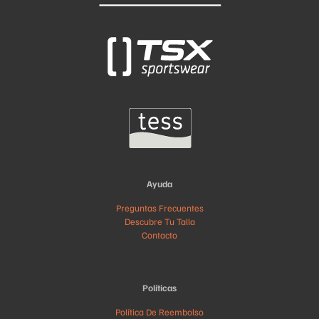
Ayuda
Preguntas Frecuentes
Descubre Tu Talla
Contacto
Políticas
Política De Reembolso