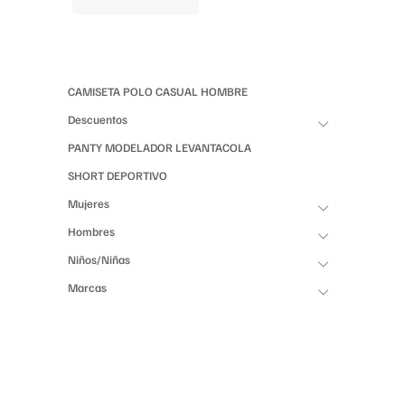
CAMISETA POLO CASUAL HOMBRE
Descuentos
PANTY MODELADOR LEVANTACOLA
SHORT DEPORTIVO
Mujeres
Hombres
Niños/Niñas
Marcas