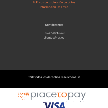
Políticas de protección de datos
Información De Envío
Contáctanos:
+593998216328
clientes@tsx.ec
TSX todos los derechos reservados. ©