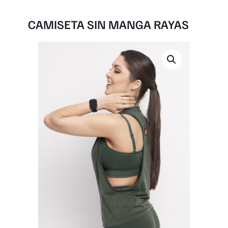
CAMISETA SIN MANGA RAYAS