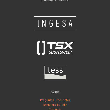
Ayuda
Preguntas Frecuentes
Descubre Tu Talla
Contacto