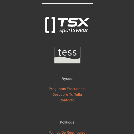
Ayuda
Preguntas Frecuentes
Descubre Tu Talla
Contacto
Políticas
Política De Reembolso