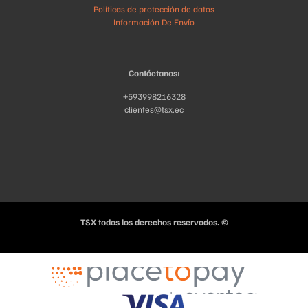
Políticas de protección de datos
Información De Envío
Contáctanos:
+593998216328
clientes@tsx.ec
TSX todos los derechos reservados. ©