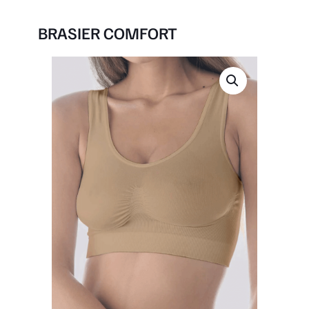
BRASIER COMFORT