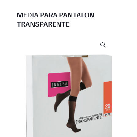
MEDIA PARA PANTALON
TRANSPARENTE