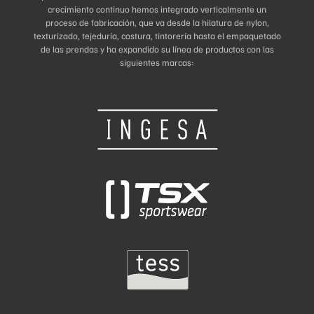
crecimiento continuo hemos integrado verticalmente un
proceso de fabricación, que va desde la hilatura de nylon,
texturizado, tejeduría, costura, tintorería hasta el empaquetado
de las prendas y ha expandido su línea de productos con las
siguientes marcas: