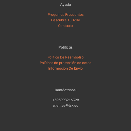
Ayuda
Preguntas Frecuentes
Descubre Tu Talla
Contacto
Políticas
Política De Reembolso
Políticas de protección de datos
Información De Envío
Contáctanos:
+593998216328
clientes@tsx.ec