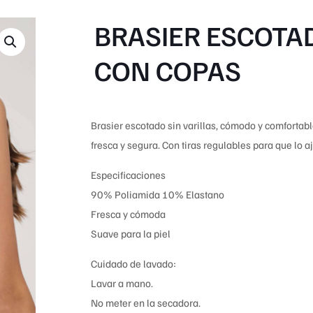
BRASIER ESCOTA
CON COPAS
Brasier escotado sin varillas, cómodo y comfortab
fresca y segura. Con tiras regulables para que lo a
Especificaciones
90% Poliamida 10% Elastano
Fresca y cómoda
Suave para la piel
Cuidado de lavado:
Lavar a mano.
No meter en la secadora.