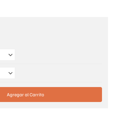
Agregar al Carrito