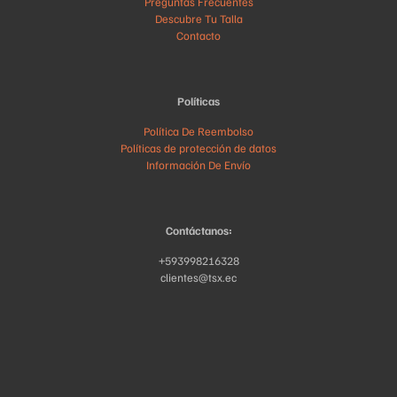
Preguntas Frecuentes
Descubre Tu Talla
Contacto
Políticas
Política De Reembolso
Políticas de protección de datos
Información De Envío
Contáctanos:
+593998216328
clientes@tsx.ec