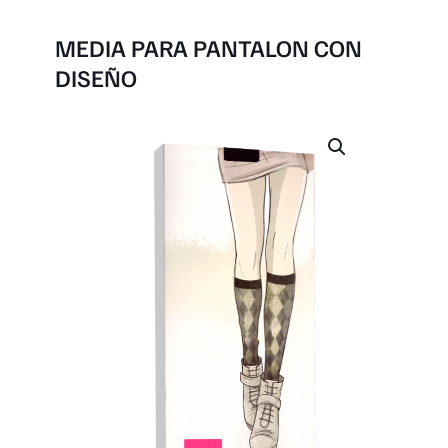
MEDIA PARA PANTALON CON
DISEÑO