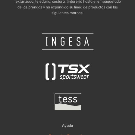
texturizado, tejeduría, costura, tintorería hasta el empaquetado
de las prendas y ha expandido su línea de productos con las
siguientes marcas:
Ayuda