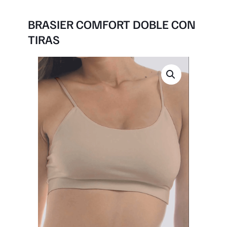
BRASIER COMFORT DOBLE CON
TIRAS