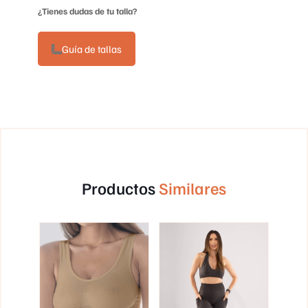
¿Tienes dudas de tu talla?
Guía de tallas
Productos
Similares