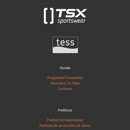
Ayuda
Preguntas Frecuentes
Descubre Tu Talla
Contacto
Políticas
Política De Reembolso
Políticas de protección de datos