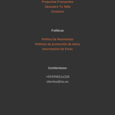
Preguntas Frecuentes
Descubre Tu Talla
Contacto
Políticas
Política De Reembolso
Políticas de protección de datos
Información De Envío
Contáctanos:
+593998216328
clientes@tsx.ec