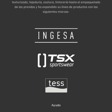
texturizado, tejeduría, costura, tintorería hasta el empaquetado
de las prendas y ha expandido su línea de productos con las
siguientes marcas:
Ayuda