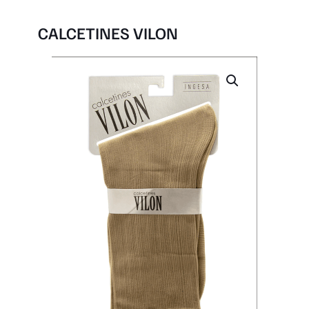
CALCETINES VILON