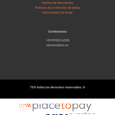
Política De Reembolso
Políticas de protección de datos
Información De Envío
Contáctanos:
+593998216328
clientes@tsx.ec
TSX todos los derechos reservados. ©