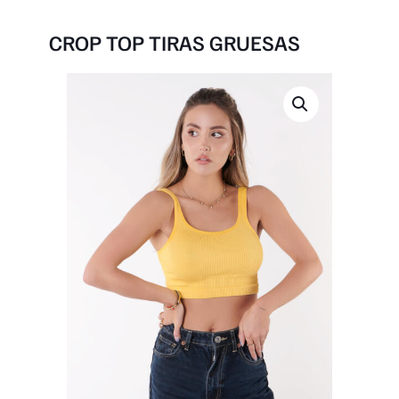
CROP TOP TIRAS GRUESAS