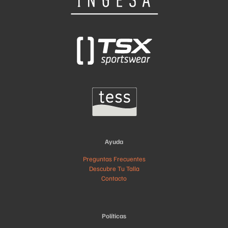
Ayuda
Preguntas Frecuentes
Descubre Tu Talla
Contacto
Políticas