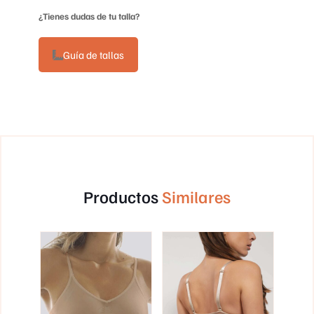
¿Tienes dudas de tu talla?
Guía de tallas
Productos
Similares