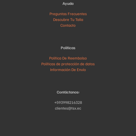
Ayuda
Preguntas Frecuentes
Descubre Tu Talla
Contacto
Políticas
Política De Reembolso
Políticas de protección de datos
Información De Envío
Contáctanos:
+593998216328
clientes@tsx.ec