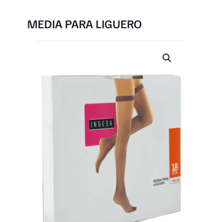
MEDIA PARA LIGUERO