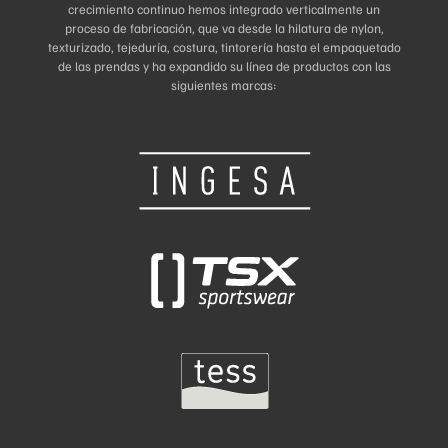
crecimiento continuo hemos integrado verticalmente un
proceso de fabricación, que va desde la hilatura de nylon,
texturizado, tejeduría, costura, tintorería hasta el empaquetado
de las prendas y ha expandido su línea de productos con las
siguientes marcas: