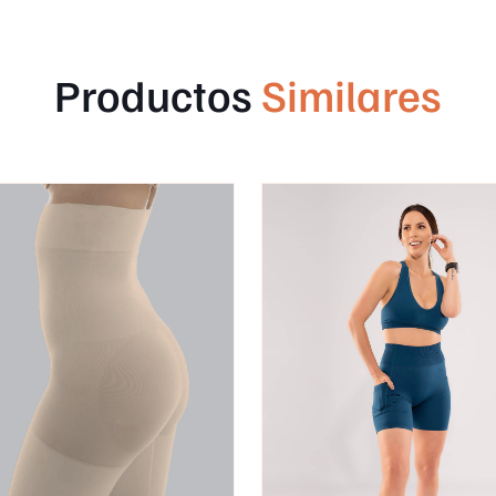
Productos
Similares