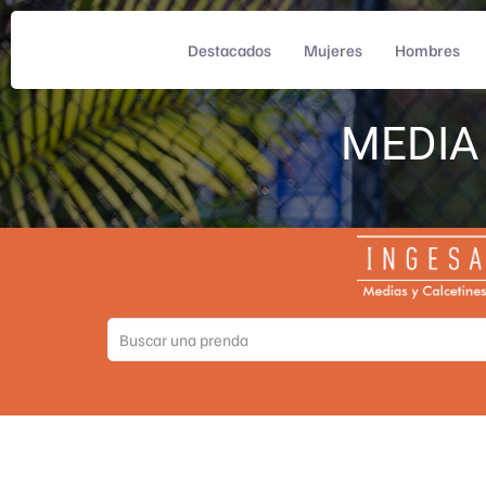
Destacados
Mujeres
Hombres
MEDIA