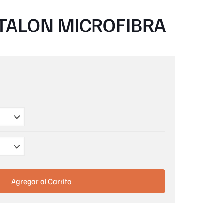
TALON MICROFIBRA
Agregar al Carrito