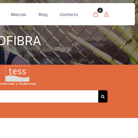
0
Marcas
Blog
Contacto
OFIBRA