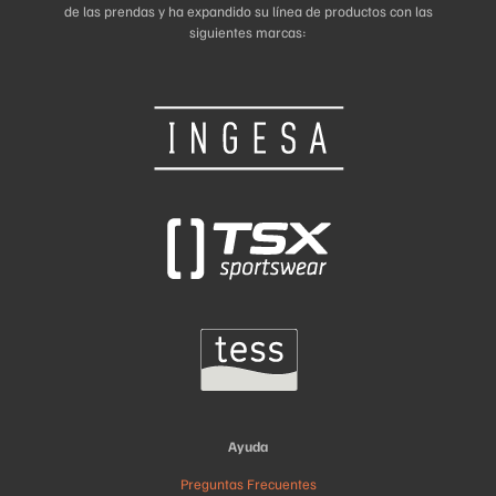
de las prendas y ha expandido su línea de productos con las
siguientes marcas:
Ayuda
Preguntas Frecuentes