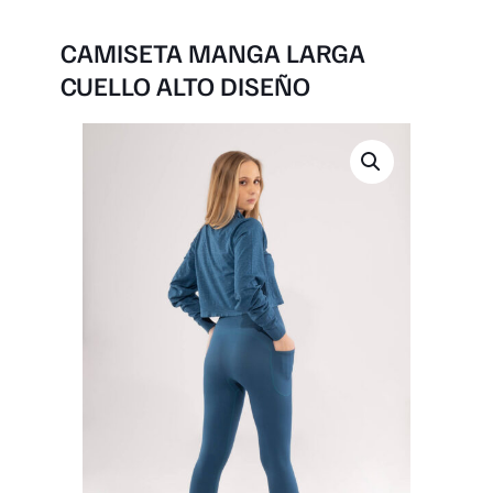
CAMISETA MANGA LARGA
CUELLO ALTO DISEÑO