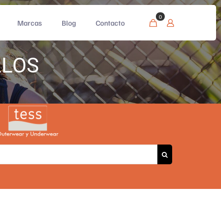
0
Marcas
Blog
Contacto
LLOS