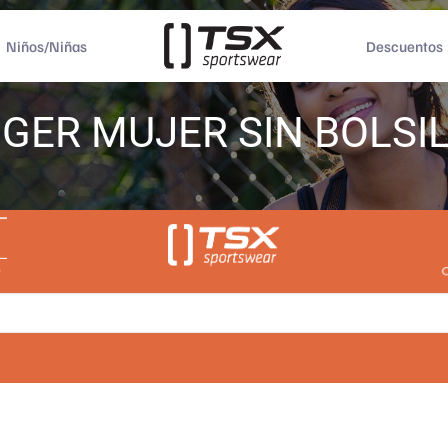
Niños/Niñas
Descuentos
GER MUJER SIN BOLSI