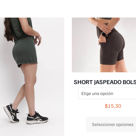
SHORT JASPEADO BOLS
$
15.30
Seleccionar opciones