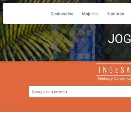
Destacados
Mujeres
Hombres
JOG