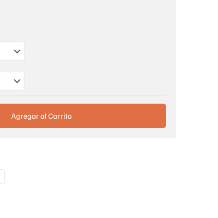
Agregar al Carrito