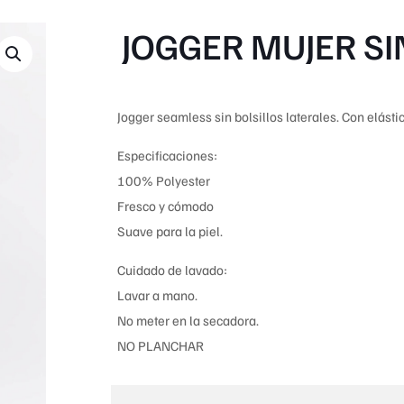
JOGGER MUJER SI
Jogger seamless sin bolsillos laterales. Con elásti
Especificaciones:
100% Polyester
Fresco y cómodo
Suave para la piel.
Cuidado de lavado:
Lavar a mano.
No meter en la secadora.
NO PLANCHAR