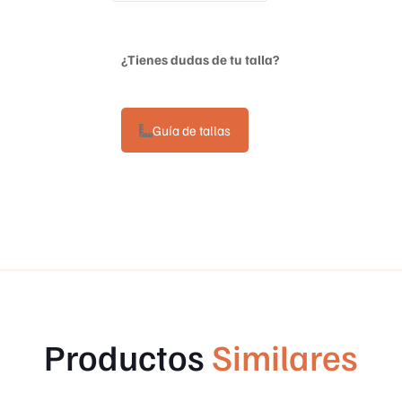
¿Tienes dudas de tu talla?
Guía de tallas
Productos
Similares