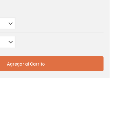
Agregar al Carrito