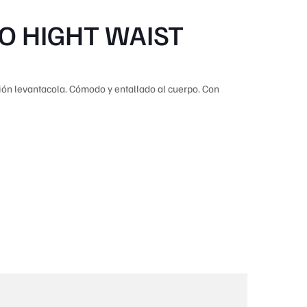
O HIGHT WAIST
ión levantacola. Cómodo y entallado al cuerpo. Con