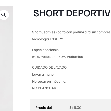
SHORT DEPORTIV
Short Seamless corto con pretina alta sin compres
tecnología TSXDRY.
Especificaciones:
50% Poliester – 50% Poliamida
CUIDADO DE LAVADO
Lavar a mano.
No secar en máquina.
NO PLANCHAR.
Precio del
$
15.30