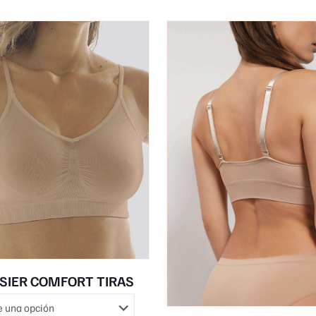
SIER COMFORT TIRAS