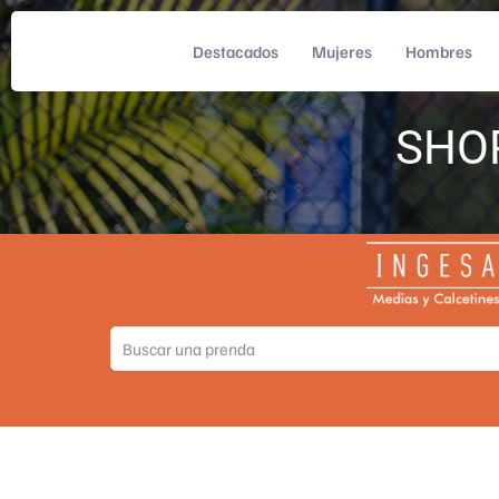
Destacados
Mujeres
Hombres
SHO