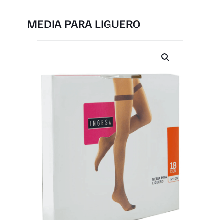
MEDIA PARA LIGUERO