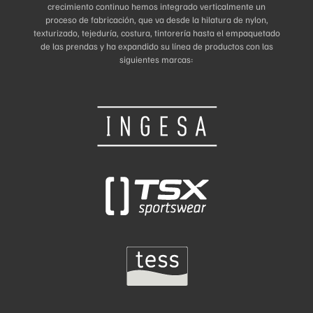
crecimiento continuo hemos integrado verticalmente un
proceso de fabricación, que va desde la hilatura de nylon,
texturizado, tejeduría, costura, tintorería hasta el empaquetado
de las prendas y ha expandido su línea de productos con las
siguientes marcas: