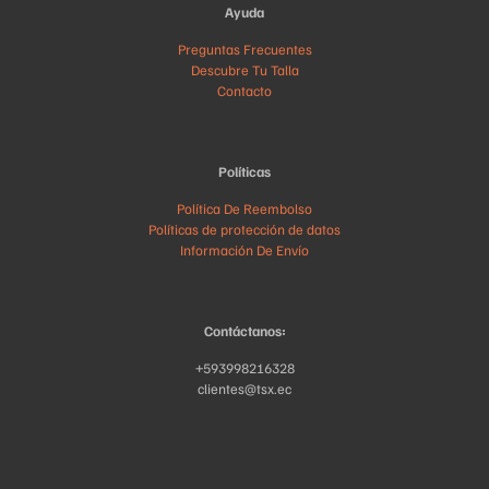
Ayuda
Preguntas Frecuentes
Descubre Tu Talla
Contacto
Políticas
Política De Reembolso
Políticas de protección de datos
Información De Envío
Contáctanos:
+593998216328
clientes@tsx.ec