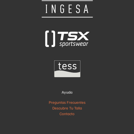
Ayuda
Preguntas Frecuentes
Descubre Tu Talla
Contacto