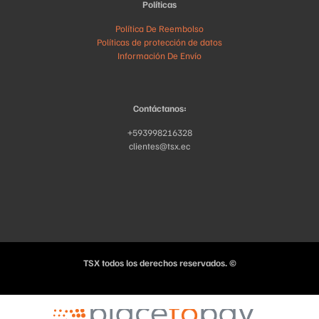
Políticas
Política De Reembolso
Políticas de protección de datos
Información De Envío
Contáctanos:
+593998216328
clientes@tsx.ec
TSX todos los derechos reservados. ©