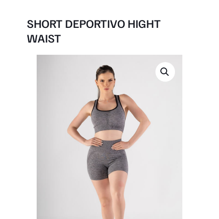
SHORT DEPORTIVO HIGHT
WAIST