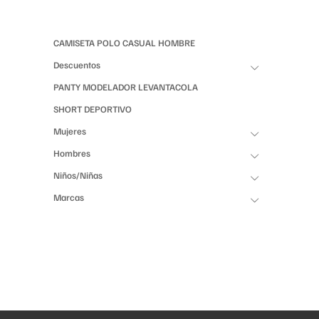
CAMISETA POLO CASUAL HOMBRE
Descuentos
PANTY MODELADOR LEVANTACOLA
SHORT DEPORTIVO
Mujeres
Hombres
Niños/Niñas
Marcas