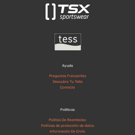
Ayuda
Preguntas Frecuentes
Descubre Tu Talla
Contacto
Políticas
Política De Reembolso
Políticas de protección de datos
Información De Envío