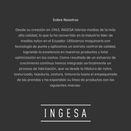
Sobre Nosotros
Desde su creación en 1963, INGESA fabrica medias de la más
alta calidad, lo que la ha convertido en la industria líder de
medias nylon en el Ecuador. Utilizamos maquinaria con
tecnología de punta y aplicamos un estricto control de calidad,
logrando la excelencia en nuestros productos y total
optimización en los costos. Como resultado de un esfuerzo de
crecimiento continuo hemos integrado verticalmente un
proceso de fabricación, que va desde la hilatura de nylon,
texturizado, tejeduría, costura, tintorería hasta el empaquetado
de las prendas y ha expandido su línea de productos con las
siguientes marcas: