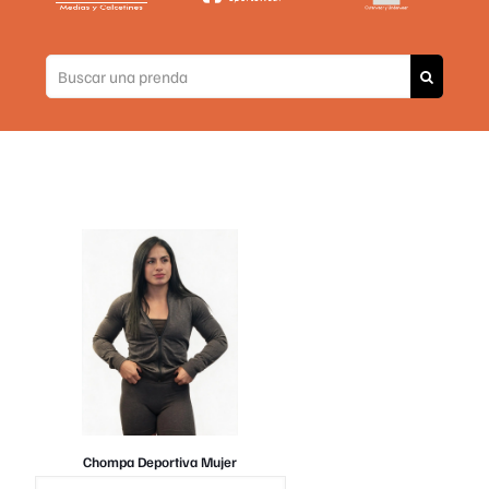
Chompa Deportiva Mujer