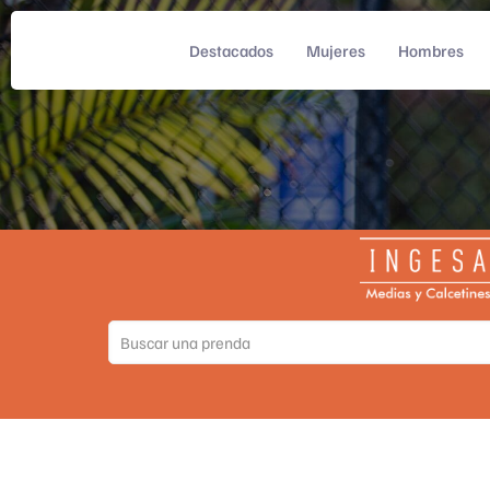
Destacados
Mujeres
Hombres