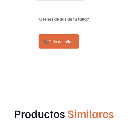
¿Tienes dudas de tu talla?
Guía de tallas
Productos
Similares