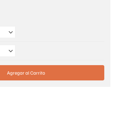
Agregar al Carrito