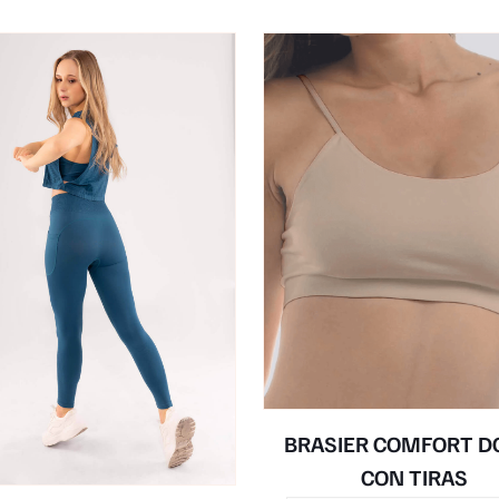
BRASIER COMFORT D
CON TIRAS