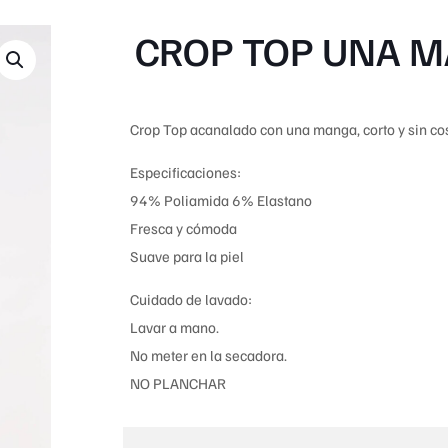
CROP TOP UNA 
Crop Top acanalado con una manga, corto y sin co
Especificaciones:
94% Poliamida 6% Elastano
Fresca y cómoda
Suave para la piel
Cuidado de lavado:
Lavar a mano.
No meter en la secadora.
NO PLANCHAR