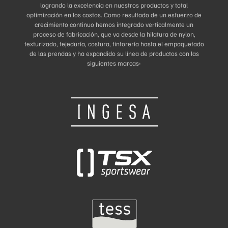
logrando la excelencia en nuestros productos y total
optimización en los costos. Como resultado de un esfuerzo de
crecimiento continuo hemos integrado verticalmente un
proceso de fabricación, que va desde la hilatura de nylon,
texturizado, tejeduría, costura, tintorería hasta el empaquetado
de las prendas y ha expandido su línea de productos con las
siguientes marcas: