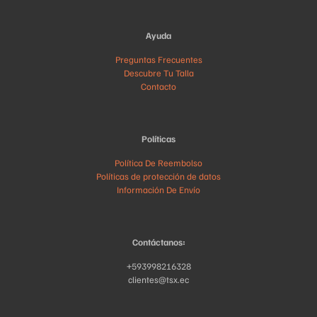
Ayuda
Preguntas Frecuentes
Descubre Tu Talla
Contacto
Políticas
Política De Reembolso
Políticas de protección de datos
Información De Envío
Contáctanos:
+593998216328
clientes@tsx.ec