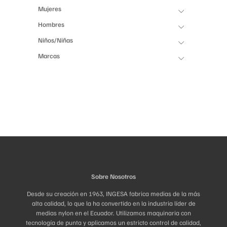
Mujeres
Hombres
Niños/Niñas
Marcas
Sobre Nosotros
Desde su creación en 1963, INGESA fabrica medias de la más
alta calidad, lo que la ha convertido en la industria líder de
medias nylon en el Ecuador. Utilizamos maquinaria con
tecnología de punta y aplicamos un estricto control de calidad,